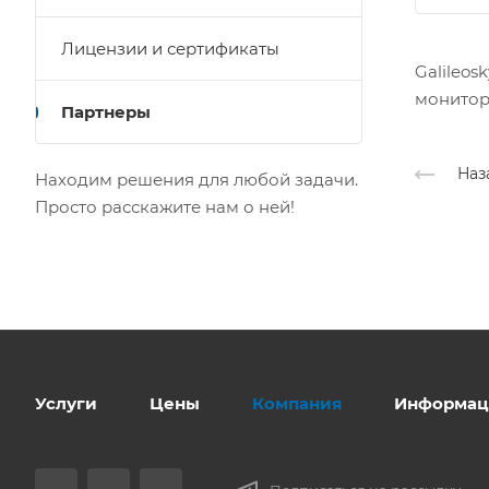
Лицензии и сертификаты
Galileo
монитор
Партнеры
Наз
Находим решения для любой задачи.
Просто расскажите нам о ней!
Услуги
Цены
Компания
Информац