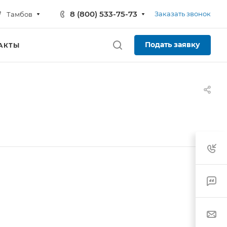
8 (800) 533-75-73
Заказать звонок
Тамбов
Подать заявку
АКТЫ