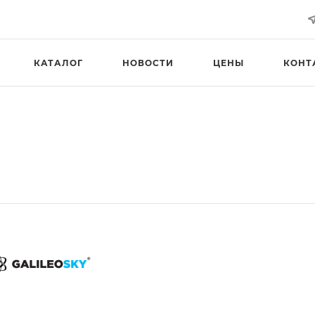
КАТАЛОГ
НОВОСТИ
ЦЕНЫ
КОНТ