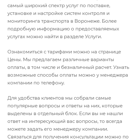
самый широкий спектр услуг по поставке,
установке и настройке систем контроля и
мониторинга транспорта в Воронеже. Более
подробную информацию о предоставляемых
услугах можно найти в разделе Услуги.
Ознакомиться с тарифами можно на странице
Цены. Мы предлагаем различные варианты
оплаты, в том числе и безналичный расчет. Узнать
возможные способы оплаты можно у менеджера
компании по телефону.
Для удобства клиентов мы собрали самые
популярные вопросы и ответы на них, которые
выделены в отдельный блок. Если вы не нашли
ответ на интересующий вас вопросы, то всегда
можете задать его менеджеру компании.
Связаться для получения консультации можно по