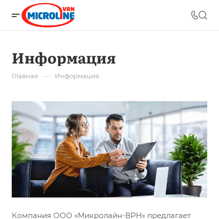
Информация
—
Главная
Информация
Компания ООО «Микролайн-ВРН» предлагает