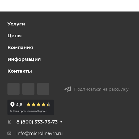
Услуги
Цены
Компания
Информация
Контакты
Подписаться на рассылку
8 (800) 533-75-73
info@microlinevrn.ru