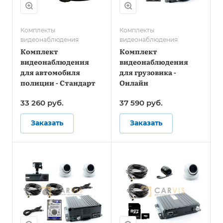
Комплекты
Комплекты
видеонаблюдения
видеонаблюдения
Комплект
Комплект
видеонаблюдения
видеонаблюдения
для автомобиля
для грузовика -
полиции - Стандарт
Онлайн
33 260
руб.
37 590
руб.
Заказать
Заказать