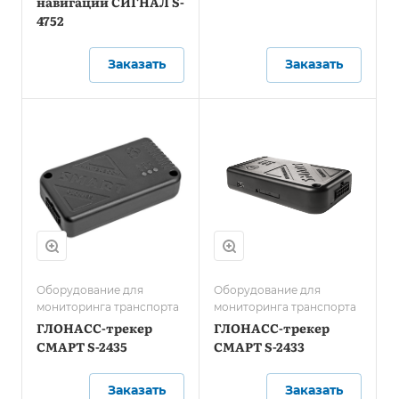
навигации СИГНАЛ S-
4752
Заказать
Заказать
Оборудование для
Оборудование для
мониторинга транспорта
мониторинга транспорта
ГЛОНАСС-трекер
ГЛОНАСС-трекер
СМАРТ S-2435
СМАРТ S-2433
Заказать
Заказать