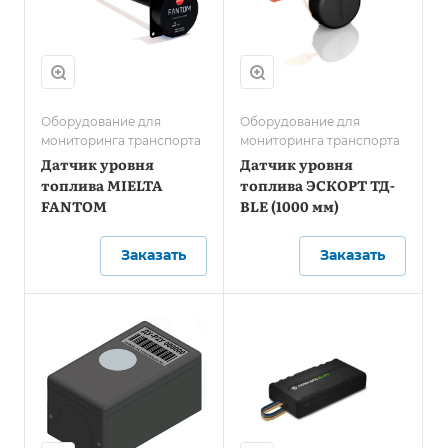
Оборудование для
Оборудование для
мониторинга транспорта
мониторинга транспорта
Датчик уровня
Датчик уровня
топлива MIELTA
топлива ЭСКОРТ ТД-
FANTOM
BLE (1000 мм)
Заказать
Заказать