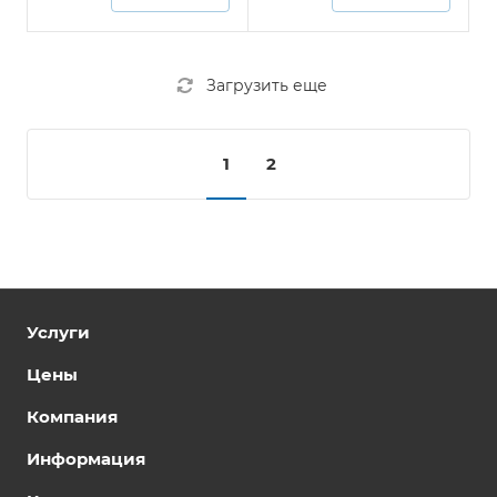
Загрузить еще
1
2
Услуги
Цены
Компания
Информация