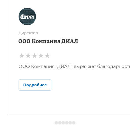
Директор
ООО Компания ДИАЛ
ООО Компания "ДИАЛ" выражает благодарность О
Подробнее