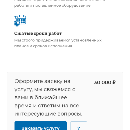
работы и поставленное оборудование
Сжатые сроки работ
Мы строго придерживаемся установленных
планов и сроков исполнения
Оформите заявку на
30 000 ₽
услугу, мы свяжемся с
вами в ближайшее
время и ответим на все
интересующие вопросы.
Заказать услугу
?