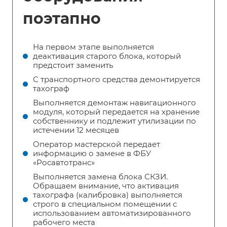
поэтапно
На первом этапе выполняется
деактивация старого блока, который
предстоит заменить
С транспортного средства демонтируется
тахограф
Выполняется демонтаж навигационного
модуля, который передается на хранение
собственнику и подлежит утилизации по
истечении 12 месяцев
Оператор мастерской передает
информацию о замене в ФБУ
«Росавтотранс»
Выполняется замена блока СКЗИ.
Обращаем внимание, что активация
тахографа (калибровка) выполняется
строго в специальном помещении с
использованием автоматизированного
рабочего места