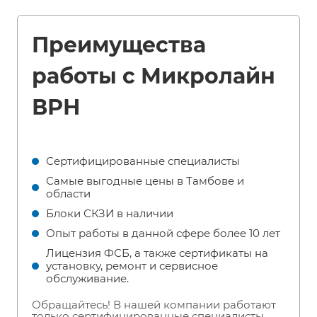
Преимущества
работы с Микролайн
ВРН
Сертифицированные специалисты
Самые выгодные цены в Тамбове и
области
Блоки СКЗИ в наличии
Опыт работы в данной сфере более 10 лет
Лицензия ФСБ, а также сертификаты на
установку, ремонт и сервисное
обслуживание.
Обращайтесь! В нашей компании работают
только сертифицированные специалисты.