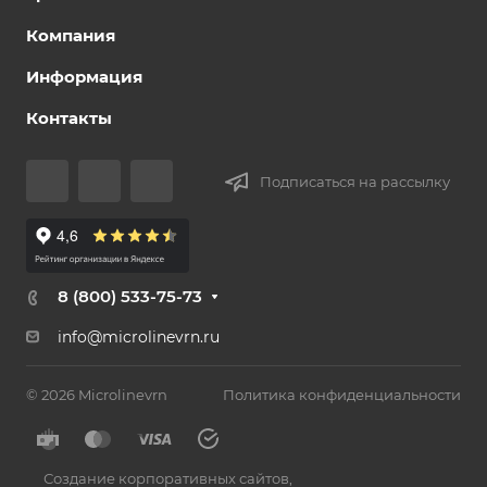
Компания
Информация
Контакты
Подписаться на рассылку
8 (800) 533-75-73
info@microlinevrn.ru
© 2026 Microlinevrn
Политика конфиденциальности
Создание корпоративных сайтов
,