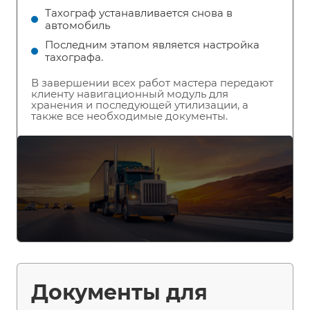
Тахограф устанавливается снова в
автомобиль
Последним этапом является настройка
тахографа.
В завершении всех работ мастера передают
клиенту навигационный модуль для
хранения и последующей утилизации, а
также все необходимые документы.
Документы для