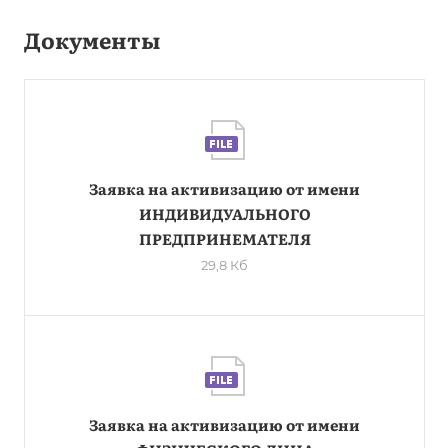
Документы
Заявка на активизацию от имени
ИНДИВИДУАЛЬНОГО
ПРЕДПРИНЕМАТЕЛЯ
29,8 Кб
Заявка на активизацию от имени