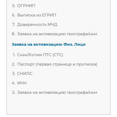
ОГРНИП
Выписка из ЕГРИП
Доверенность МЧД
Заявка на активизацию тахографа/нкм
Заявка на активизацию Физ. Лицо
Скан/Копии ПТС (СТС)
Паспорт (первая страница и прописка)
СНИЛС
ИНН
Заявка на активизацию тахографа/нкм