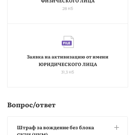
ФИЗИЧЕСКОГО ЛИЦА
28 Кб
Заявка на активизацию от имени
ЮРИДИЧЕСКОГО ЛИЦА
31,3 Кб
Вопрос/ответ
Штраф за вождение без блока
СКЗИ (НКМ)