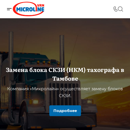
Замена блока СКЗИ (НКМ) тахографа в
Тамбове
Компания «Микролайн» осуществляет замену блоков
СКЗИ.
Подробнее