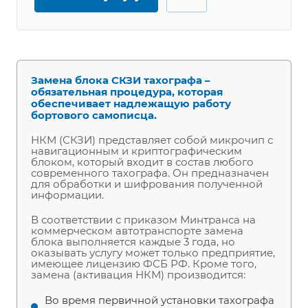
Замена блока СКЗИ тахографа –
обязательная процедура, которая
обеспечивает надлежащую работу
бортового самописца.
НКМ (СКЗИ) представляет собой микрочип с
навигационным и криптографическим
блоком, который входит в состав любого
современного тахографа. Он предназначен
для обработки и шифрования полученной
информации.
В соответствии с приказом Минтранса на
коммерческом автотранспорте замена
блока выполняется каждые 3 года, но
оказывать услугу может только предприятие,
имеющее лицензию ФСБ РФ. Кроме того,
замена (активация НКМ) производится:
Во время первичной установки тахографа