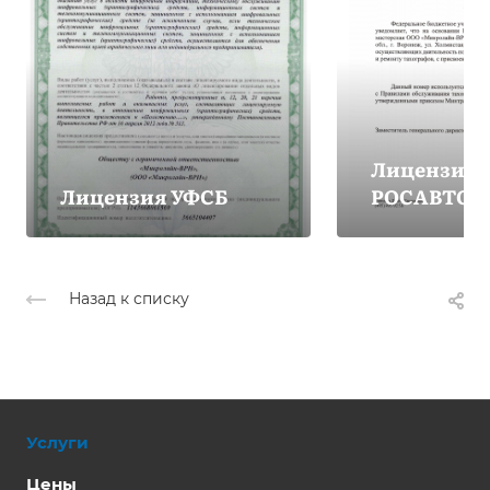
Лицензия
Лицензия УФСБ
РОСАВТОТ
Назад к списку
Услуги
Цены