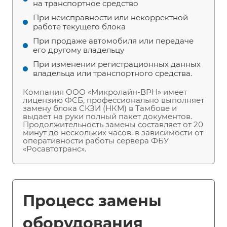
на транспортное средство
При неисправности или некорректной
работе текущего блока
При продаже автомобиля или передаче
его другому владельцу
При изменении регистрационных данных
владельца или транспортного средства.
Компания ООО «Микролайн-ВРН» имеет
лицензию ФСБ, профессионально выполняет
замену блока СКЗИ (НКМ) в Тамбове и
выдает на руки полный пакет документов.
Продолжительность замены составляет от 20
минут до нескольких часов, в зависимости от
оперативности работы сервера ФБУ
«Росавтотранс».
Процесс замены
оборудования