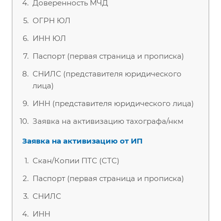
Доверенность МЧД
ОГРН ЮЛ
ИНН ЮЛ
Паспорт (первая страница и прописка)
СНИЛС (представителя юридического
лица)
ИНН (представителя юридического лица)
Заявка на активизацию тахографа/нкм
Заявка на активизацию от ИП
Скан/Копии ПТС (СТС)
Паспорт (первая страница и прописка)
СНИЛС
ИНН