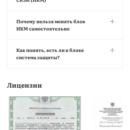
Почему нельзя менять блок
НКМ самостоятельно
Как понять, есть ли в блоке
система защиты?
Лицензии