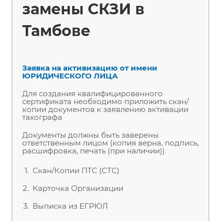
замены СКЗИ в
Тамбове
Заявка на активизацию от имени
ЮРИДИЧЕСКОГО ЛИЦА
Для создания квалифицированного
сертификата необходимо приложить скан/
копии документов к заявлению активации
тахографа
Документы должны быть заверены
ответственным лицом (копия верна, подпись,
расшифровка, печать (при наличии))
Скан/Копии ПТС (СТС)
Карточка Организации
Выписка из ЕГРЮЛ