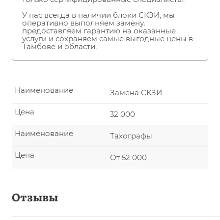
У нас всегда в наличии блоки СКЗИ, мы
оперативно выполняем замену,
предоставляем гарантию на оказанные
услуги и сохраняем самые выгодные цены в
Тамбове и области.
Наименование
Замена СКЗИ
Цена
32 000
Наименование
Тахографы
Цена
От 52 000
Отзывы