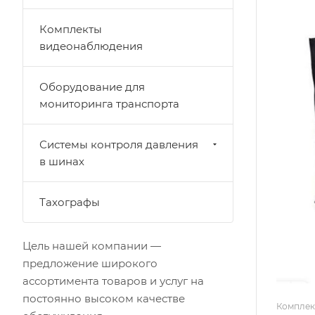
Комплекты
видеонаблюдения
Оборудование для
мониторинга транспорта
Системы контроля давления
в шинах
Тахографы
Цель нашей компании —
предложение широкого
ассортимента товаров и услуг на
постоянно высоком качестве
Комплек