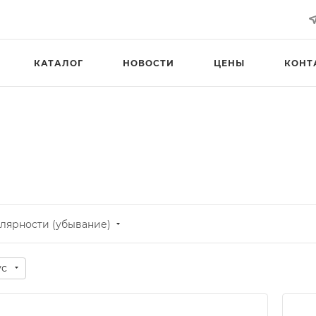
КАТАЛОГ
НОВОСТИ
ЦЕНЫ
КОНТ
лярности (убывание)
ус