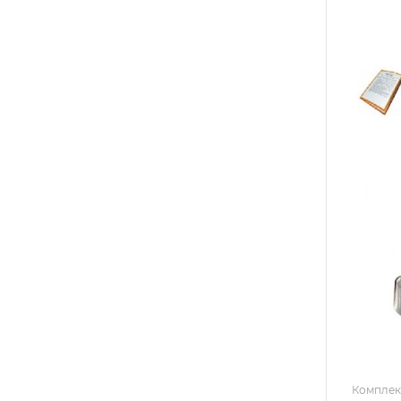
Комплек