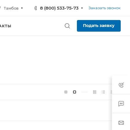
8 (800) 533-75-73
Заказать звонок
Тамбов
Подать заявку
АКТЫ