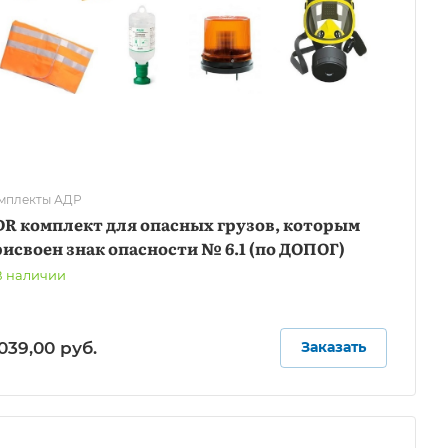
мплекты АДР
R комплект для опасных грузов, которым
исвоен знак опасности № 6.1 (по ДОПОГ)
В наличии
 039,00
руб.
Заказать