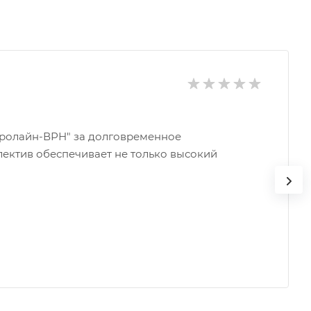
ролайн-ВРН" за долговременное
лектив обеспечивает не только высокий