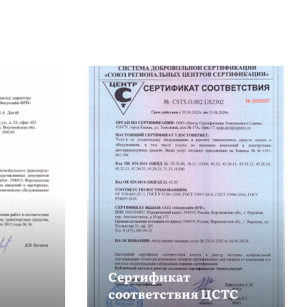
Сертификат
соответствия ЦСТС