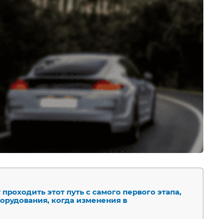
проходить этот путь с самого первого этапа,
орудования, когда изменения в