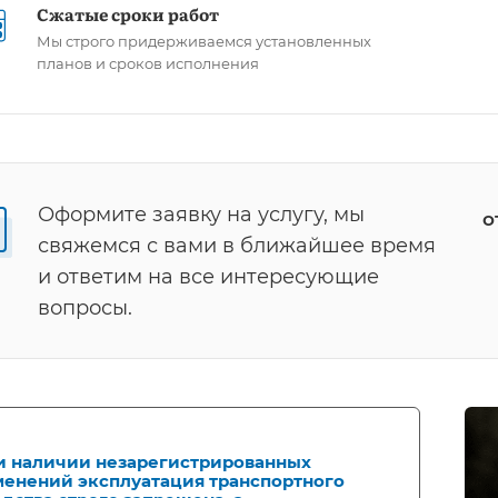
Сжатые сроки работ
Мы строго придерживаемся установленных
планов и сроков исполнения
Оформите заявку на услугу, мы
о
свяжемся с вами в ближайшее время
и ответим на все интересующие
вопросы.
и наличии незарегистрированных
менений эксплуатация транспортного