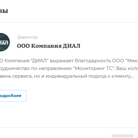
вы
Директор
ООО Компания ДИАЛ
 Компания "ДИАЛ" выражает благодарность ООО "Мик
рудничество по направлению "Мониторинг ТС". Ваш кол
вень сервиса, но и индивидуальный подход к клиенту....
одробнее