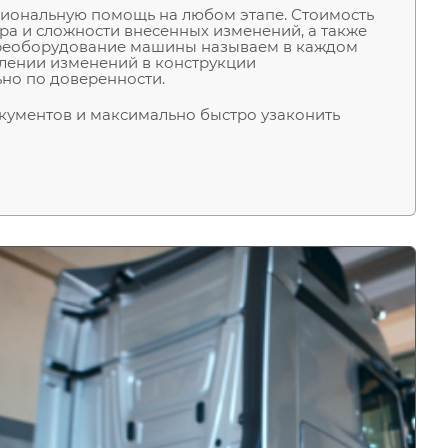
сиональную помощь на любом этапе. Стоимость
ра и сложности внесенных изменений, а также
 переоборудование машины называем в каждом
млении изменений в конструкции
ьно по доверенности.
ументов и максимально быстро узаконить