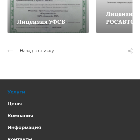
Лицензия
Лицензия УФСБ
РОСАВТОТ
Назад к списку
Услуги
Цены
Компания
Информация
Контакты