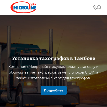
Установка тахографов в Тамбове
Компания «Микролайн» осуществляет установку и
обслуживание тахографов, замену блоков СКЗИ, а
также изготовление карт для тахографов.
Подробнее