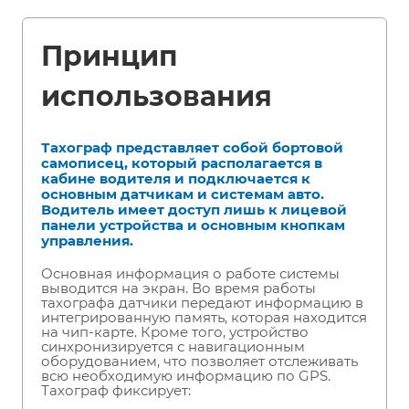
Принцип
использования
Тахограф представляет собой бортовой
самописец, который располагается в
кабине водителя и подключается к
основным датчикам и системам авто.
Водитель имеет доступ лишь к лицевой
панели устройства и основным кнопкам
управления.
Основная информация о работе системы
выводится на экран. Во время работы
тахографа датчики передают информацию в
интегрированную память, которая находится
на чип-карте. Кроме того, устройство
синхронизируется с навигационным
оборудованием, что позволяет отслеживать
всю необходимую информацию по GPS.
Тахограф фиксирует: