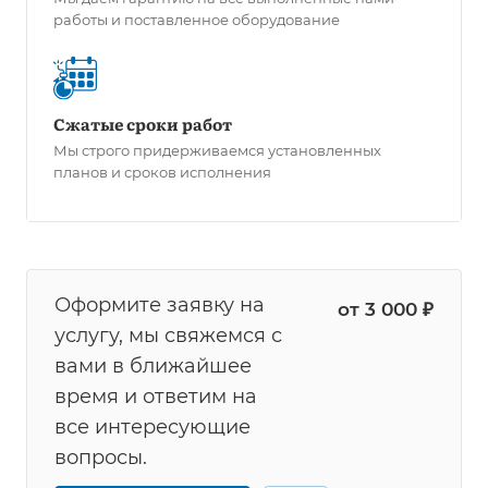
работы и поставленное оборудование
Сжатые сроки работ
Мы строго придерживаемся установленных
планов и сроков исполнения
Оформите заявку на
от 3 000 ₽
услугу, мы свяжемся с
вами в ближайшее
время и ответим на
все интересующие
вопросы.