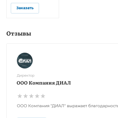
Заказать
Отзывы
Директор
ООО Компания ДИАЛ
ООО Компания "ДИАЛ" выражает благодарность О