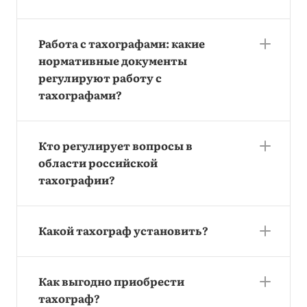
Работа с тахографами: какие
нормативные документы
регулируют работу с
тахографами?
Кто регулирует вопросы в
области российской
тахографии?
Какой тахограф установить?
Как выгодно приобрести
тахограф?