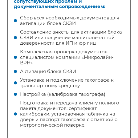
сопутствующих проблем и
документальным сопровождением:
Сбор всех необходимых документов для
активации блока СКЗИ
Составление анкеты для активации блока
СКЗИ или получение машинопечатной
доверенности для ИП и юр лиц
Комплексная проверка документов
специалистом компании «Микролайн-
ВРН»
Активация блока СКЗИ
Установка и подключение тахографа к
транспортному средству
Настройка (калибровка тахографа)
Подготовка и передача клиенту полного
пакета документов: сертификат
калибровки, установочная табличка на
дверь и паспорт тахографа с отметкой о
метрологической поверке.