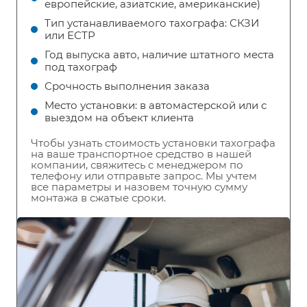
европейские, азиатские, американские)
Тип устанавливаемого тахографа: СКЗИ
или ЕСТР
Год выпуска авто, наличие штатного места
под тахограф
Срочность выполнения заказа
Место установки: в автомастерской или с
выездом на объект клиента
Чтобы узнать стоимость установки тахографа
на ваше транспортное средство в нашей
компании, свяжитесь с менеджером по
телефону или отправьте запрос. Мы учтем
все параметры и назовем точную сумму
монтажа в сжатые сроки.