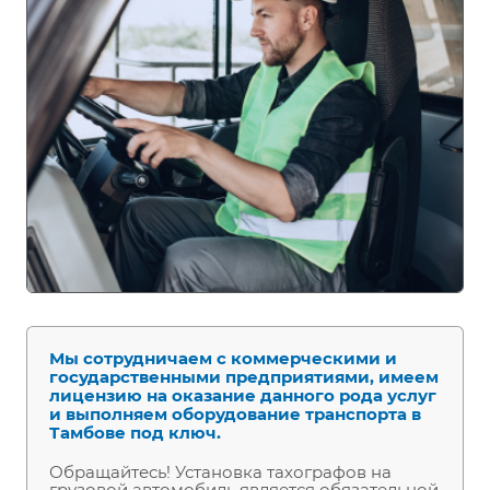
Мы сотрудничаем с коммерческими и
государственными предприятиями, имеем
лицензию на оказание данного рода услуг
и выполняем оборудование транспорта в
Тамбове под ключ.
Обращайтесь! Установка тахографов на
грузовой автомобиль является обязательной