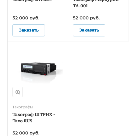
ТА-001
52 000
руб.
52 000
руб.
Заказать
Заказать
Тахографы
Тахограф ШТРИХ -
Тахо RUS
52 000
руб.