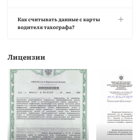
Как считывать данные с карты
водителя тахографа?
Лицензии