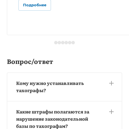
Подробнее
Вопрос/ответ
Кому нужно устанавливать
тахографы?
Какие штрафы полагаются за
нарушение законодательной
базы по тахографам?