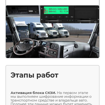
Этапы работ
Активация блока СКЗИ.
На первом этапе
мы выполняем шифрование информации о
транспортном средстве и владельце авто.
Позднее эти данные можно будет изменить,