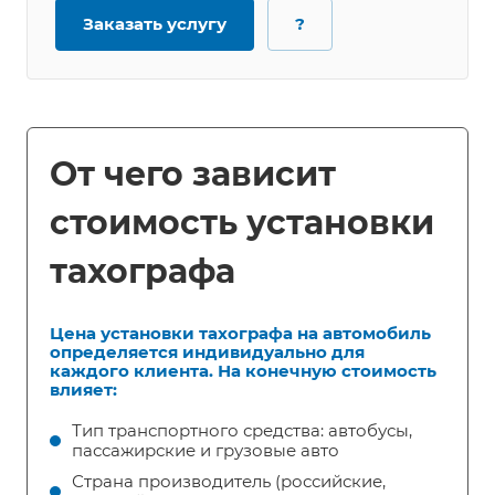
Заказать услугу
?
От чего зависит
стоимость установки
тахографа
Цена установки тахографа на автомобиль
определяется индивидуально для
каждого клиента. На конечную стоимость
влияет:
Тип транспортного средства: автобусы,
пассажирские и грузовые авто
Страна производитель (российские,