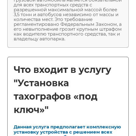
для всех транспортных средств с
разрешенной максимальной массой более
3,5 тонн и автобусов независимо от массы и
количества мест. Это требование
регламентировано Федеральным Законом, а
его невыполнение грозит крупным штрафом
как водителю транспортного средства, так и
владельцу автопарка.
Что входит в услугу
"Установка
тахографов «под
ключ»"
Данная услуга предполагает комплексную
установку устройства с решением всех