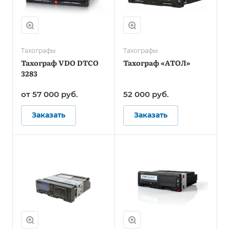
Тахографы
Тахографы
Тахограф VDO DTCO
Тахограф «АТОЛ»
3283
от 57 000
руб.
52 000
руб.
Заказать
Заказать