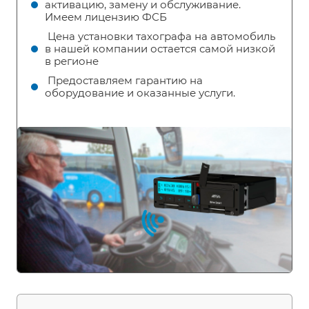
активацию, замену и обслуживание.
Имеем лицензию ФСБ
Цена установки тахографа на автомобиль
в нашей компании остается самой низкой
в регионе
Предоставляем гарантию на
оборудование и оказанные услуги.