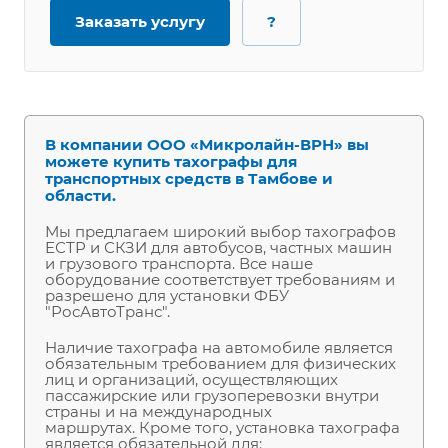
Заказать услугу
?
В компании ООО «Микролайн-ВРН» вы
можете купить тахографы для
транспортных средств в Тамбове и
области.
Мы предлагаем широкий выбор тахографов
ЕСТР и СКЗИ для автобусов, частных машин
и грузового транспорта. Все наше
оборудование соответствует требованиям и
разрешено для установки ФБУ
"РосАвтоТранс".
Наличие тахографа на автомобиле является
обязательным требованием для физических
лиц и организаций, осуществляющих
пассажирские или грузоперевозки внутри
страны и на международных
маршрутах.
Кроме того, установка тахографа
является обязательной для: