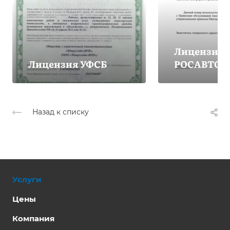
Лицензия
Лицензия УФСБ
РОСАВТОТ
Назад к списку
Услуги
Цены
Компания