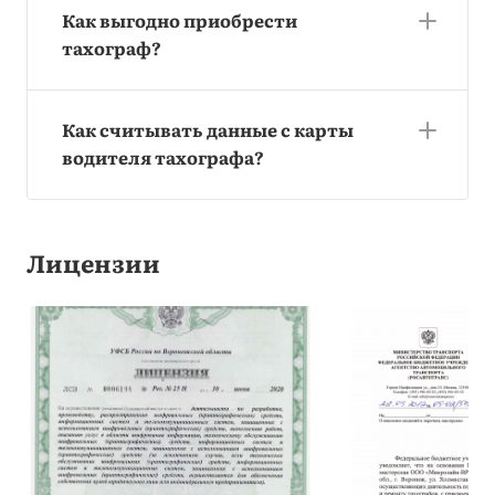
Как выгодно приобрести
тахограф?
Как считывать данные с карты
водителя тахографа?
Лицензии