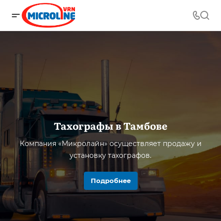
Тахографы в Тамбове
Компания «Микролайн» осуществляет продажу и
установку тахографов.
Подробнее