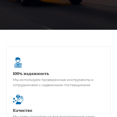
100% надежность
Мы используем проверенные инструменты и
сотрудничаем с надежными поставщиками
Качество
Мы даем гарантию на все выполненные нами