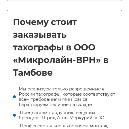
Почему стоит
заказывать
тахографы в ООО
«Микролайн-ВРН» в
Тамбове
Мы реализуем только разрешенные в
России тахографы, которые соответствуют
всем требованиям МинТранса.
Гарантируем наличие на складе
Предлагаем продукцию ведущих
брендов: Штрих, Атол, Меркурий, VDO
Профессионально выполняем монтаж,