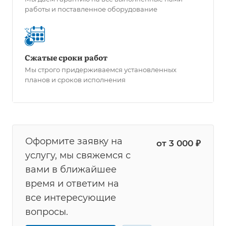
работы и поставленное оборудование
Сжатые сроки работ
Мы строго придерживаемся установленных
планов и сроков исполнения
Оформите заявку на
от 3 000 ₽
услугу, мы свяжемся с
вами в ближайшее
время и ответим на
все интересующие
вопросы.