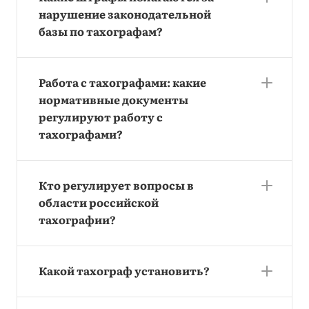
нарушение законодательной
базы по тахографам?
Работа с тахографами: какие
нормативные документы
регулируют работу с
тахографами?
Кто регулирует вопросы в
области российской
тахографии?
Какой тахограф установить?