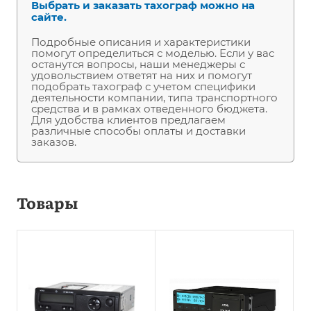
Выбрать и заказать тахограф можно на
сайте.
Подробные описания и характеристики
помогут определиться с моделью. Если у вас
останутся вопросы, наши менеджеры с
удовольствием ответят на них и помогут
подобрать тахограф с учетом специфики
деятельности компании, типа транспортного
средства и в рамках отведенного бюджета.
Для удобства клиентов предлагаем
различные способы оплаты и доставки
заказов.
Товары