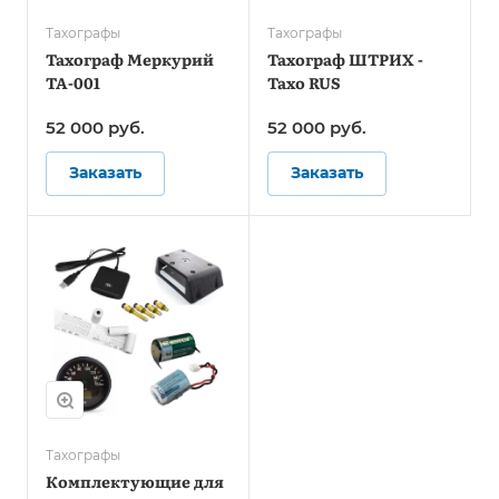
Тахографы
Тахографы
Тахограф Меркурий
Тахограф ШТРИХ -
ТА-001
Тахо RUS
52 000
руб.
52 000
руб.
Заказать
Заказать
Тахографы
Комплектующие для