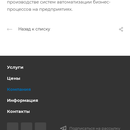
производстве систем автоматизации бизнес-
процессов на предприятиях.
Назад к списку
Услуги
Цены
Компания
Информация
Контакты
Подписаться на рассылку