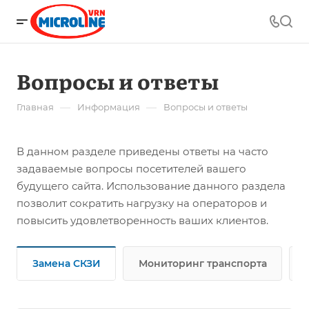
Вопросы и ответы
—
—
Главная
Информация
Вопросы и ответы
В данном разделе приведены ответы на часто
задаваемые вопросы посетителей вашего
будущего сайта. Использование данного раздела
позволит сократить нагрузку на операторов и
повысить удовлетворенность ваших клиентов.
Замена СКЗИ
Мониторинг транспорта