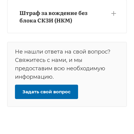
Штраф за вождение без
блока СКЗИ (НКМ)
Не нашли ответа на свой вопрос?
Свяжитесь с нами, и мы
предоставим всю необходимую
информацию.
Задать свой вопрос