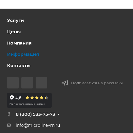
Услуги
Цены
Компания
Информация
Контакты
Подписаться на рассылку
8 (800) 533-75-73
info@microlinevrn.ru