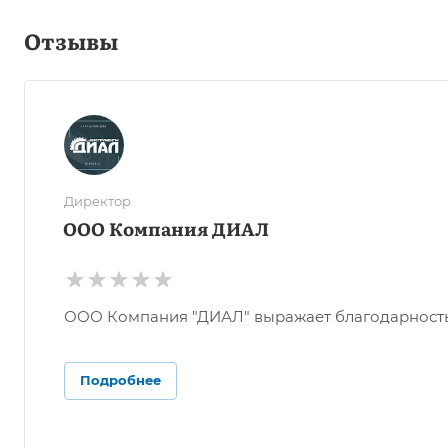
Отзывы
Директор
ООО Компания ДИАЛ
ООО Компания "ДИАЛ" выражает благодарность О
Подробнее