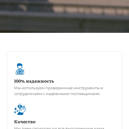
100% надежность
Мы используем проверенные инструменты и
сотрудничаем с надежными поставщиками
Качество
Мы даем гарантию на все выполненные нами