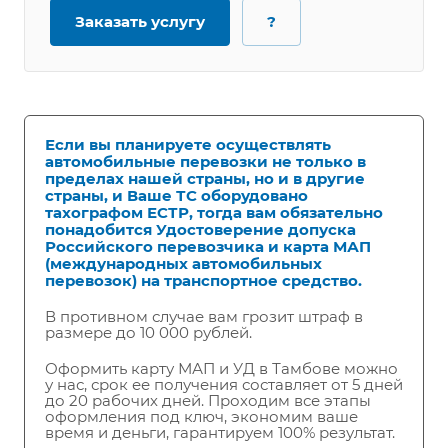
Заказать услугу
?
Если вы планируете осуществлять
автомобильные перевозки не только в
пределах нашей страны, но и в другие
страны, и Ваше ТС оборудовано
тахографом ЕСТР, тогда вам обязательно
понадобится Удостоверение допуска
Российского перевозчика и карта МАП
(международных автомобильных
перевозок) на транспортное средство.
В противном случае вам грозит штраф в
размере до 10 000 рублей.
Оформить карту МАП и УД в Тамбове можно
у нас, срок ее получения составляет от 5 дней
до 20 рабочих дней. Проходим все этапы
оформления под ключ, экономим ваше
время и деньги, гарантируем 100% результат.