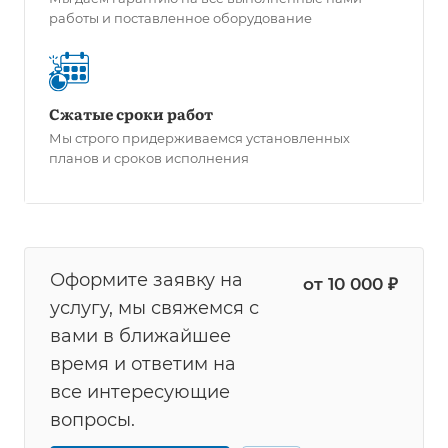
работы и поставленное оборудование
Сжатые сроки работ
Мы строго придерживаемся установленных
планов и сроков исполнения
Оформите заявку на
от 10 000 ₽
услугу, мы свяжемся с
вами в ближайшее
время и ответим на
все интересующие
вопросы.