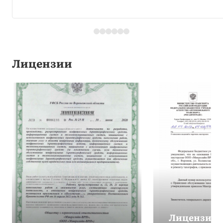
Лицензии
Лицензия