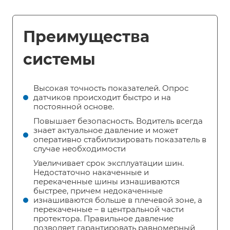
Преимущества
системы
Высокая точность показателей. Опрос
датчиков происходит быстро и на
постоянной основе.
Повышает безопасность. Водитель всегда
знает актуальное давление и может
оперативно стабилизировать показатель в
случае необходимости
Увеличивает срок эксплуатации шин.
Недостаточно накаченные и
перекаченные шины изнашиваются
быстрее, причем недокаченные
изнашиваются больше в плечевой зоне, а
перекаченные – в центральной части
протектора. Правильное давление
позволяет гарантировать равномерный