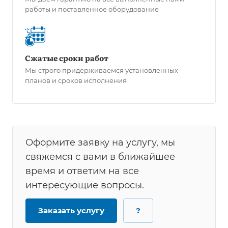
работы и поставленное оборудование
Сжатые сроки работ
Мы строго придерживаемся установленных
планов и сроков исполнения
Оформите заявку на услугу, мы
свяжемся с вами в ближайшее
время и ответим на все
интересующие вопросы.
Заказать услугу
?