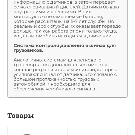
информацию с датчиков, а затем передает
ее на специальный дисплей. Датчики бывают
внутренними и внешними. В них
монтируются незаменяемые батареи,
которые рассчитаны на 5-7 лет службы. Но
реальный срок службы их оказывает гораздо
дольше, так как работают они только тогда,
когда автомобиль находится в движении.
Система контроля давления в шинах для
грузовиков.
Аналогичны системам для легкового
транспорта, но дополнительно имеют в
составе ретрансляторы-усилители, которые
усиливают сигнал от датчика. Это связано с
большой протяженностью грузовых
автомобилей и необходимо для
обеспечения устойчивого сигнала.
Товары