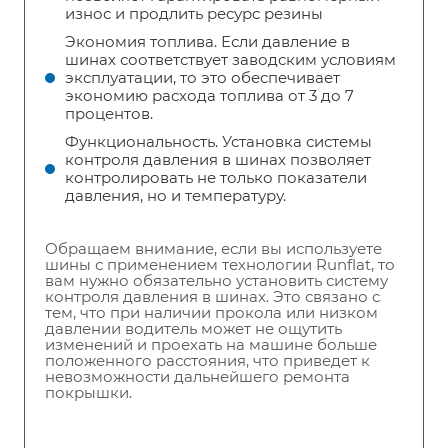
износ и продлить ресурс резины
Экономия топлива. Если давление в
шинах соответствует заводским условиям
эксплуатации, то это обеспечивает
экономию расхода топлива от 3 до 7
процентов.
Функциональность. Установка системы
контроля давления в шинах позволяет
контролировать не только показатели
давления, но и температуру.
Обращаем внимание, если вы используете
шины с применением технологии Runflat, то
вам нужно обязательно установить систему
контроля давления в шинах. Это связано с
тем, что при наличии прокола или низком
давлении водитель может не ощутить
изменений и проехать на машине больше
положенного расстояния, что приведет к
невозможности дальнейшего ремонта
покрышки.