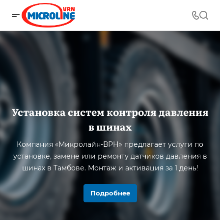
Установка систем контроля давления
в шинах
Компания «Микролайн-ВРН» предлагает услуги по
установке, замене или ремонту датчиков давления в
шинах в Тамбове. Монтаж и активация за 1 день!
Подробнее