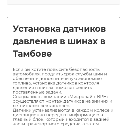
Установка датчиков
давления в шинах в
Тамбове
Если вы хотите повысить безопасность
автомобиля, продлить срок службы шин и
обеспечить дополнительную экономию
топлива, установка датчиков контроля
давления в шинах поможет решить
поставленные задачи.
Специалисты компании «Микролайн-ВРН»
осуществляют монтаж датчиков на зимних и
летних комплектах колес.
Датчики устанавливаются в каждом колесе и
дистанционно передают информацию в
главный блок, который находится в задней
части транспортного средства, а затем