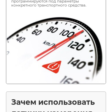
программируются под параметры
конкретного транспортного средства.
Зачем использовать