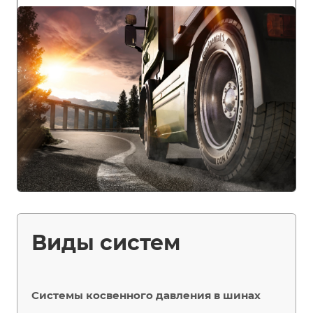
Виды систем
Системы косвенного давления в шинах