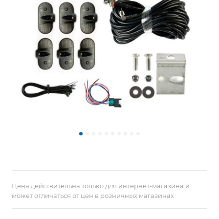
Цена действительна только для интернет-магазина и
может отличаться от цен в розничных магазинах