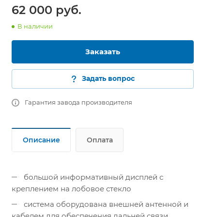
62 000 руб.
В наличии
Заказать
Задать вопрос
Гарантия завода производителя
Описание
Оплата
большой информативный дисплей с
креплением на лобовое стекло
система оборудована внешней антенной и
кабелем для обеспечения дальней связи