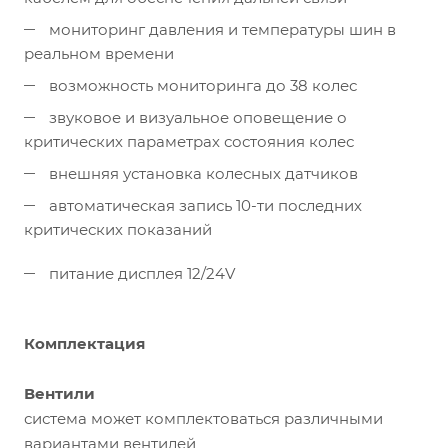
мониторинг давления и температуры шин в
реальном времени
возможность мониторинга до 38 колес
звуковое и визуальное оповещение о
критических параметрах состояния колес
внешняя установка колесных датчиков
автоматическая запись 10-ти последних
критических показаний
питание дисплея 12/24V
Комплектация
Вентили
система может комплектоваться различными
вариантами вентилей