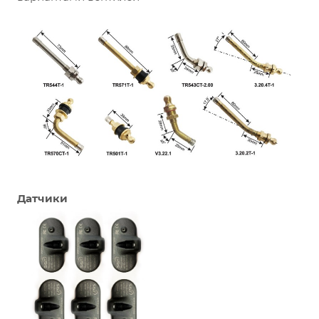
Датчики