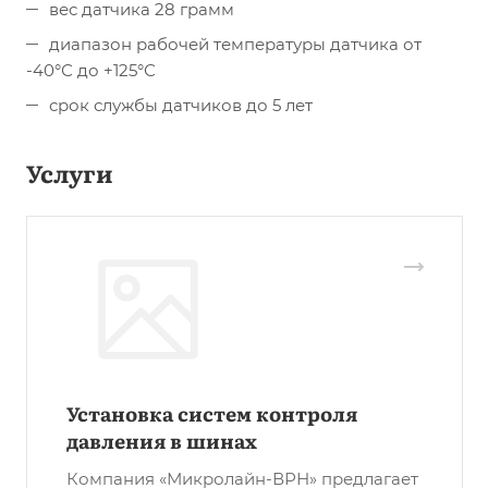
вес датчика 28 грамм
диапазон рабочей температуры датчика от
-40°С до +125°С
срок службы датчиков до 5 лет
Услуги
Установка систем контроля
давления в шинах
Компания «Микролайн-ВРН» предлагает