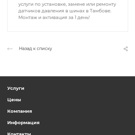
услуги по установке, замене или ремонту
датчиков давления в шинах в Тамбове.
Монтаж и активация за 1 день!
Назад к списку
Услуги
Цены
Компания
Информация
Контакты