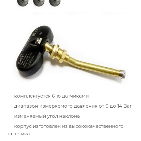
комплектуется 6-ю датчиками
диапазон измеряемого давления от 0 до 14 Bar
изменяемый угол наклона
корпус изготовлен из высококачественного
пластика