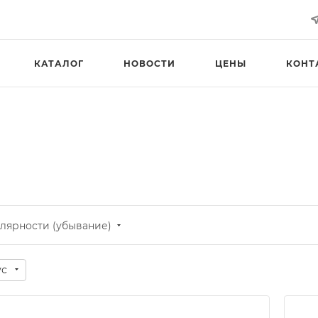
КАТАЛОГ
НОВОСТИ
ЦЕНЫ
КОНТ
лярности (убывание)
ус