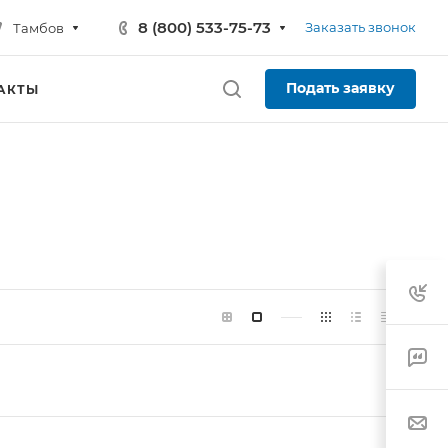
8 (800) 533-75-73
Заказать звонок
Тамбов
Подать заявку
АКТЫ