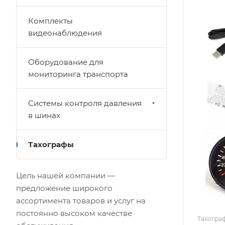
Комплекты
видеонаблюдения
Оборудование для
мониторинга транспорта
Системы контроля давления
в шинах
Тахографы
Цель нашей компании —
предложение широкого
ассортимента товаров и услуг на
постоянно высоком качестве
Тахогра