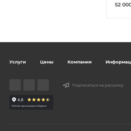
52 000
Услуги
Цены
Компания
Информац
Подписаться на рассылку