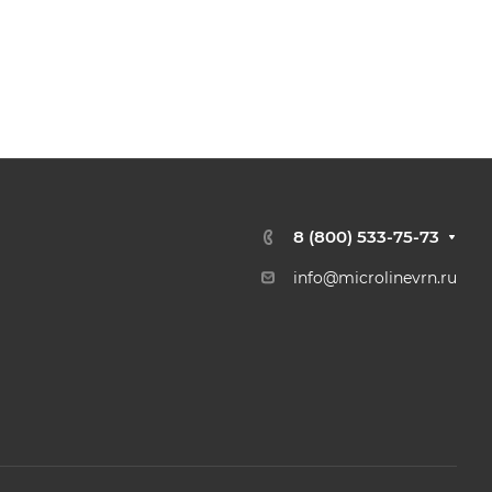
8 (800) 533-75-73
info@microlinevrn.ru