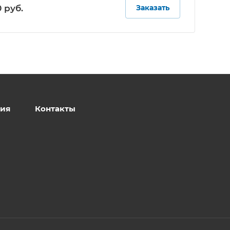
 руб.
Заказать
ия
Контакты