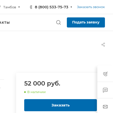
8 (800) 533-75-73
Заказать звонок
Тамбов
Подать заявку
АКТЫ
52 000 руб.
-
В наличии
Заказать