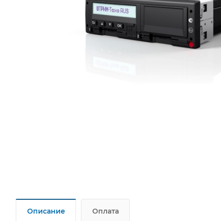
Описание
Оплата