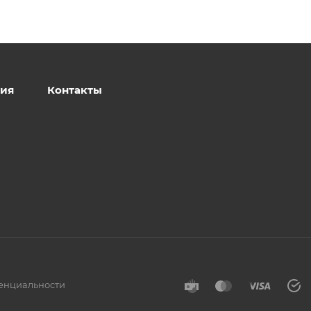
ия
Контакты
енциальности