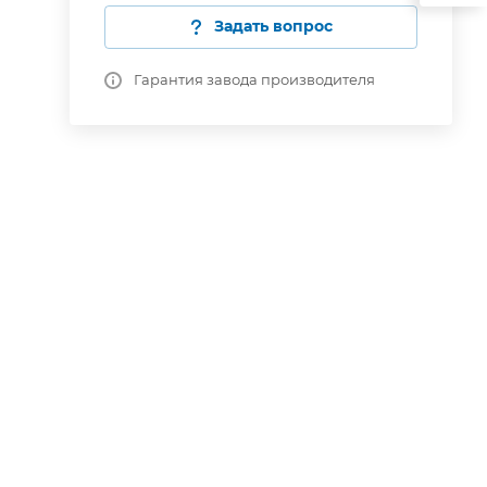
Задать вопрос
Гарантия завода производителя