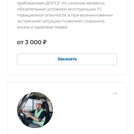
требованиям ДОПОГ. Их наличие является
обязательным условием эксплуатации ТС
повышенной опасности, а при возникновении
экстренной ситуации позволяет сохранить
жизнь и здоровье людей.
от 3 000 ₽
Заказать