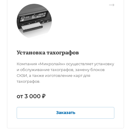
Установка тахографов
Компания «Микролайн» осуществляет установку
и обслуживание тахографов, замену блоков
СКЗИ, а также изготовление карт для
тахографов.
от 3 000 ₽
Заказать