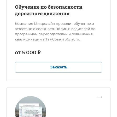
Обучение по безопасности
дорожного движения
Компания Микролайн проводит обучение и
аттестацию должностных лиц и водителей по
программам переподготовки и повышения
квалификации в Тамбове и области.
от 5 000 ₽
Заказать