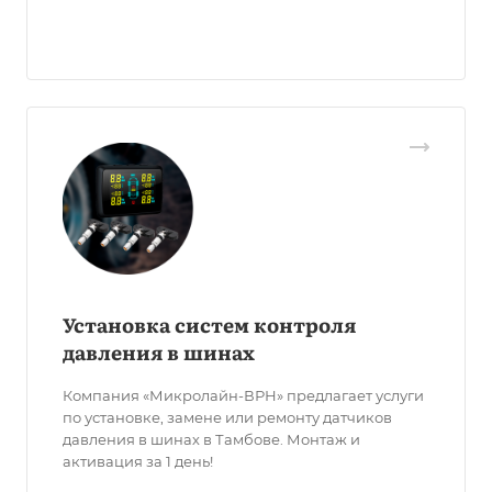
Установка систем контроля
давления в шинах
Компания «Микролайн-ВРН» предлагает услуги
по установке, замене или ремонту датчиков
давления в шинах в Тамбове. Монтаж и
активация за 1 день!