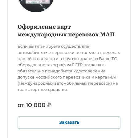
Оформление карт
международных перевозок МАП
Если вы планируете осуществлять
автомобильные перевозки не только в пределах
нашей страны, но и в другие страны, и Ваше ТС
оборудовано тахографом ЕСТР, тогда вам
обязательно понадобится Удостоверение
допуска Российского перевозчика и карта МАП
(международных автомобильных перевозок) на
транспортное средство.
от 10 000 ₽
Заказать