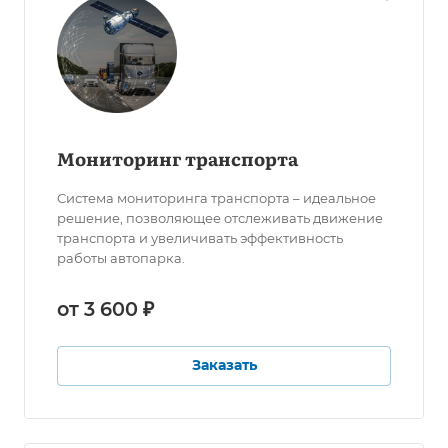
Мониторинг транспорта
Система мониторинга транспорта – идеальное
решение, позволяющее отслеживать движение
транспорта и увеличивать эффективность
работы автопарка.
от 3 600 ₽
Заказать