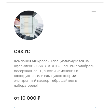
СБКТС
Компания Микролайн специализируется на
оформлении СБКТС и ЭПТС. Если вы приобрели
подержанное ТС, внесли изменения в
конструкцию или вам нужно оформить
электронный паспорт, обращайтесь в
лабораторию!
от 10 000 ₽