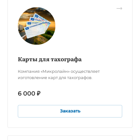
Карты для тахографа
Компания «Микролайн» осуществляет
изготовление карт для тахографов.
6 000 ₽
Заказать