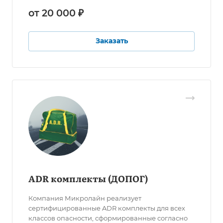
от 20 000 ₽
Заказать
ADR комплекты (ДОПОГ)
Компания Микролайн реализует
сертифицированные ADR комплекты для всех
классов опасности, сформированные согласно