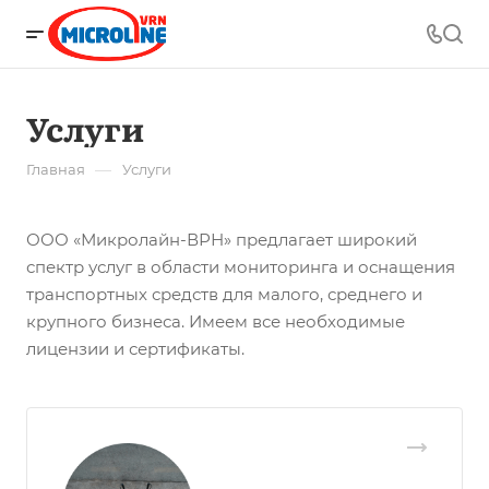
Услуги
—
Главная
Услуги
ООО «Микролайн-ВРН» предлагает широкий
спектр услуг в области мониторинга и оснащения
транспортных средств для малого, среднего и
крупного бизнеса. Имеем все необходимые
лицензии и сертификаты.