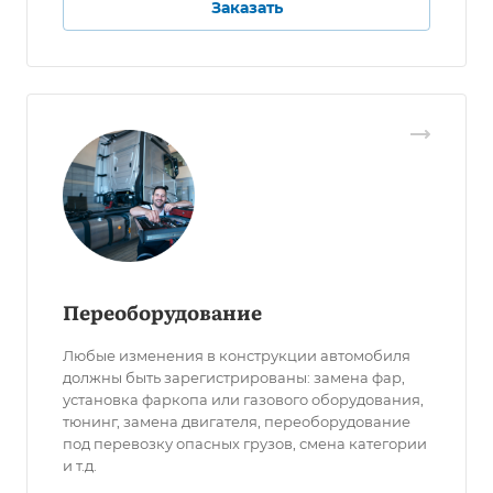
Заказать
Переоборудование
Любые изменения в конструкции автомобиля
должны быть зарегистрированы: замена фар,
установка фаркопа или газового оборудования,
тюнинг, замена двигателя, переоборудование
под перевозку опасных грузов, смена категории
и т.д.