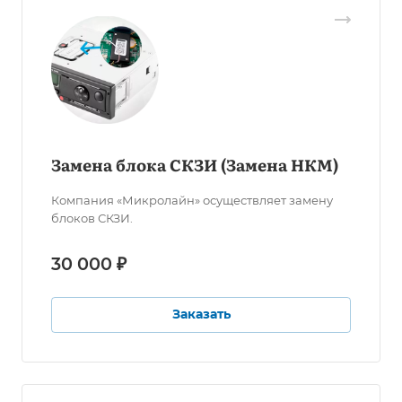
Замена блока СКЗИ (Замена НКМ)
Компания «Микролайн» осуществляет замену
блоков СКЗИ.
30 000 ₽
Заказать