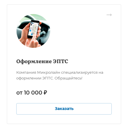
Оформление ЭПТС
Компания Микролайн специализируется на
оформлении ЭПТС. Обращайтесь!
от 10 000 ₽
Заказать