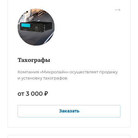
Тахографы
Компания «Микролайн» осуществляет продажу
и установку тахографов.
от 3 000 ₽
Заказать