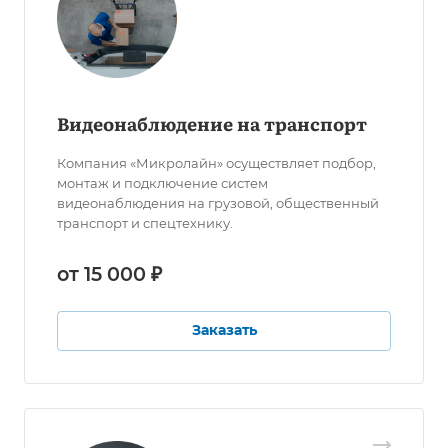
Видеонаблюдение на транспорт
Компания «Микролайн» осуществляет подбор,
монтаж и подключение систем
видеонаблюдения на грузовой, общественный
транспорт и спецтехнику.
от 15 000 ₽
Заказать