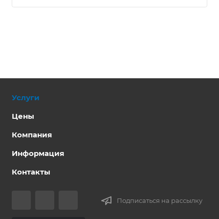
Услуги
Цены
Компания
Информация
Контакты
Подписаться на рассылку