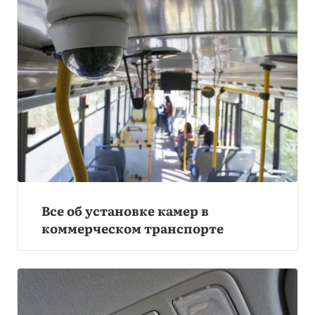
Все об установке камер в
коммерческом транспорте