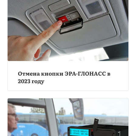
Отмена кнопки ЭРА-ГЛОНАСС в
2023 году