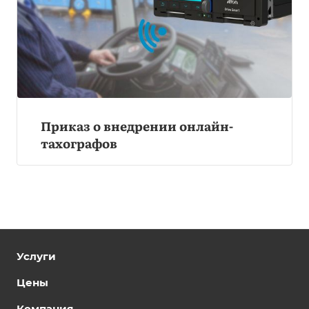
Приказ о внедрении онлайн-
тахографов
Услуги
Цены
Компания