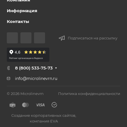
Информация
Контакты
Подписаться на рассылку
8 (800) 533-75-73
info@microlinevrn.ru
© 2026 Microlinevrn
Политика конфиденциальности
Создание корпоративных сайтов
,
компания EVA