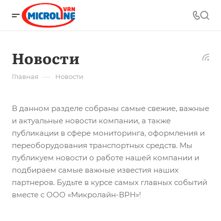
Новости
—
Главная
Новости
В данном разделе собраны самые свежие, важные
и актуальные новости компании, а также
публикации в сфере мониторинга, оформления и
переоборудования транспортных средств. Мы
публикуем новости о работе нашей компании и
подбираем самые важные известия наших
партнеров. Будьте в курсе самых главных событий
вместе с ООО «Микролайн-ВРН»!