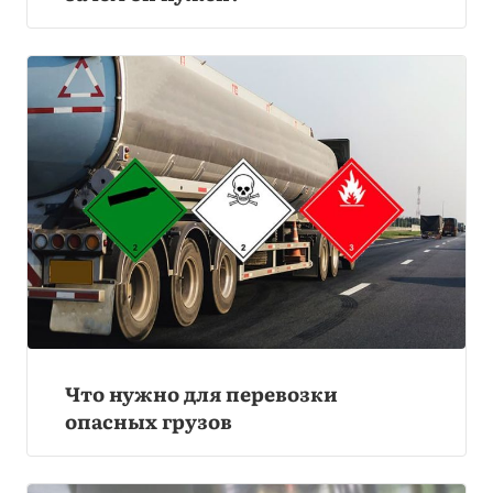
Что нужно для перевозки
опасных грузов