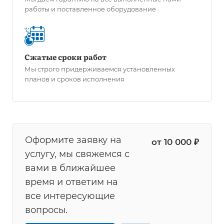
работы и поставленное оборудование
Сжатые сроки работ
Мы строго придерживаемся установленных
планов и сроков исполнения
Оформите заявку на
от 10 000 ₽
услугу, мы свяжемся с
вами в ближайшее
время и ответим на
все интересующие
вопросы.