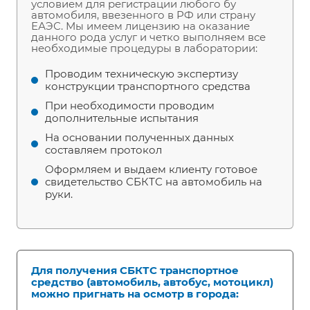
условием для регистрации любого бу
автомобиля, ввезенного в РФ или страну
ЕАЭС. Мы имеем лицензию на оказание
данного рода услуг и четко выполняем все
необходимые процедуры в лаборатории:
Проводим техническую экспертизу
конструкции транспортного средства
При необходимости проводим
дополнительные испытания
На основании полученных данных
составляем протокол
Оформляем и выдаем клиенту готовое
свидетельство СБКТС на автомобиль на
руки.
Для получения СБКТС транспортное
средство (автомобиль, автобус, мотоцикл)
можно пригнать на осмотр в города: