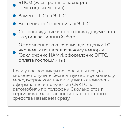
ЭПСМ (Электронные паспорта
самоходных машин)
Замена ПТС на ЭПТС
Внесение собственника в ЭПТС
Сопровождение и подготовка документов
на утилизационный сбор
Оформление заключения для оценки ТС
ввозимых по параллельному импорту
(Заключение НАМИ, оформление ЭПТС,
оплата госпошлины)
Если у вас возникли вопросы, вы всегда
можете получить бесплатную консультацию у
менеджеров компании и узнать стоимость
оформления и получения СБКТС на
автомобиль по телефону. Сколько стоит
сертификат безопасности транспортного
средства называем сразу.