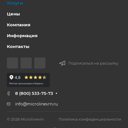
Услуги
Цены
Компания
Информация
Контакты
Подписаться на рассылку
8 (800) 533-75-73
info@microlinevrn.ru
© 2026 Microlinevrn
Политика конфиденциальности