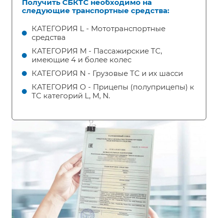
Получить СБКТС необходимо на
следующие транспортные средства:
КАТЕГОРИЯ L - Мототранспортные
средства
КАТЕГОРИЯ M - Пассажирские ТС,
имеющие 4 и более колес
КАТЕГОРИЯ N - Грузовые ТС и их шасси
КАТЕГОРИЯ O - Прицепы (полуприцепы) к
ТС категорий L, M, N.