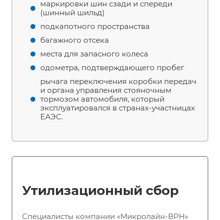
маркировки шин сзади и спереди
(шинный шильд)
подкапотного пространства
багажного отсека
места для запасного колеса
одометра, подтверждающего пробег
рычага переключения коробки передач
и органа управления стояночным
тормозом автомобиля, который
эксплуатировался в странах-участницах
ЕАЭС.
Утилизационный сбор
Специалисты компании «Микролайн-ВРН»