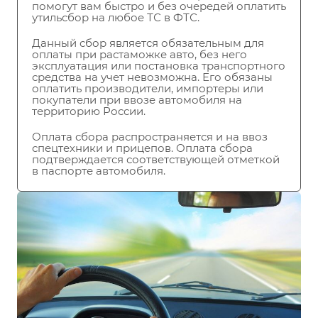
помогут вам быстро и без очередей оплатить
утильсбор на любое ТС в ФТС.
Данный сбор является обязательным для
оплаты при растаможке авто, без него
эксплуатация или постановка транспортного
средства на учет невозможна. Его обязаны
оплатить производители, импортеры или
покупатели при ввозе автомобиля на
территорию России.
Оплата сбора распространяется и на ввоз
спецтехники и прицепов. Оплата сбора
подтверждается соответствующей отметкой
в паспорте автомобиля.