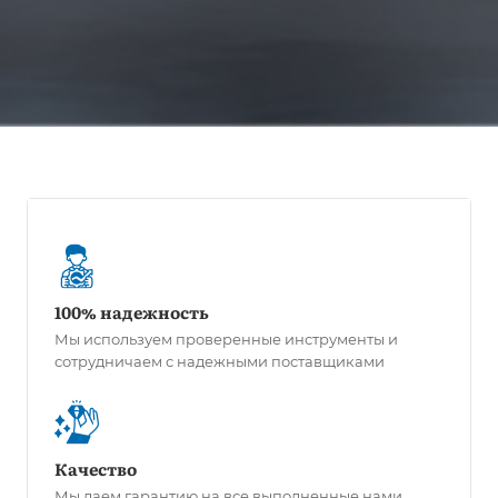
100% надежность
Мы используем проверенные инструменты и
сотрудничаем с надежными поставщиками
Качество
Мы даем гарантию на все выполненные нами