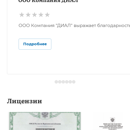
ООО Компания "ДИАЛ" выражает благодарность О
Подробнее
Лицензии