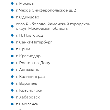
г. Москва
г. Чехов Симферопольское ш. 2
г. Одинцово
село Рыболово, Раменский городской
округ, Московская область
г. Н. Новгород
г. Санкт-Петербург
г. Крым
г. Краснодар
г. Ростов-на-Дону
г. Астрахань
г. Калининград
г. Воронеж
г. Красноярск
г. Хабаровск
г. Смоленск