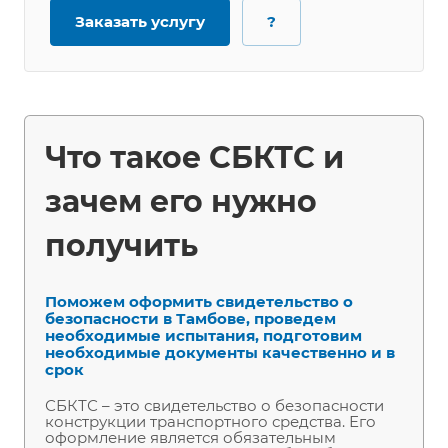
Заказать услугу
?
Что такое СБКТС и
зачем его нужно
получить
Поможем оформить свидетельство о
безопасности в Тамбове, проведем
необходимые испытания, подготовим
необходимые документы качественно и в
срок
СБКТС – это свидетельство о безопасности
конструкции транспортного средства. Его
оформление является обязательным