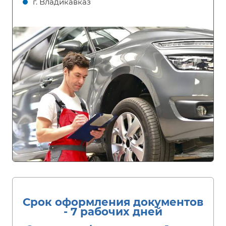
г. Владикавказ
Срок оформления документов
- 7 рабочих дней