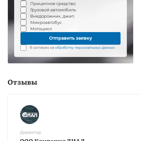
Прицепное средство
Грузовой автомобиль
Внедорожник, джип
Микроавтобус
Мотоцикл
Я согласен на
обработку персональных данных
Отзывы
Директор
ООО Компания ДИАЛ