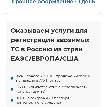
Срочное оформление - 1 день
Оказываем услуги для
регистрации ввозимых
ТС в Россию из стран
ЕАЭС/ЕВРОПА/США
ЭРА-Глонасс УВЭОС (продажа кнопок и
активация в АО Глонасс)
СБКТС (свидетельство о безопасности
конструкции тс)
ЭПТС (электронный паспорт
транспортного средства)