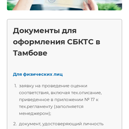
Документы для
оформления СБКТС в
Тамбове
Для физических лиц
заявку на проведение оценки
соответствия, включая тех.описание,
приведенное в приложении № 17 к
тех.регламенту (заполняется
менеджером);
документ, удостоверяющий личность