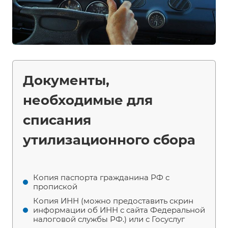
Документы,
необходимые для
списания
утилизационного сбора
Копия паспорта гражданина РФ с
пропиской
Копия ИНН (можно предоставить скрин
информации об ИНН с сайта Федеральной
налоговой службы РФ.) или с Госуслуг