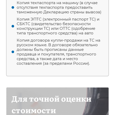
Копия техпаспорта на машину (в случае
отсутствия техпаспорта предоставить
таможенную Декларацию страны вывоза)
Копия ЭПТС (электронный паспорт ТС) и
СБКТС (свидетельство безопасности
конструкции ТС) или ОТТС (одобрение
типа транспортного средства) на авто
Копия договора купли-продажи на ТС на
русском языке. В договоре обязательно
должны быть прописаны данные
продавца и покупателя, транспортного
средства, а также дата и место
составления (за пределами России).
Для точной оценки
стоимости