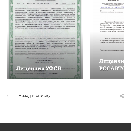
Лицензия
Лицензия УФСБ
РОСАВТОТ
Назад к списку