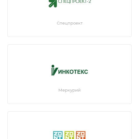
Спецпроект
Меркурий