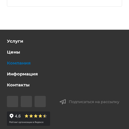
Услуги
Цены
Компания
Информация
Контакты
Подписаться на рассылку