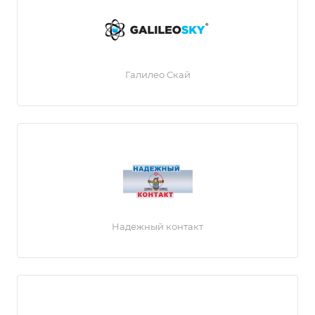
Галилео Скай
Надежный контакт