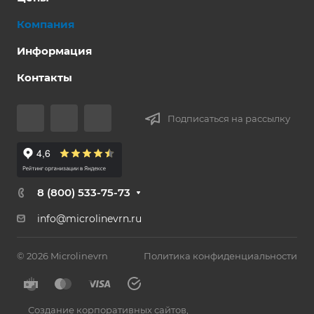
Компания
Информация
Контакты
Подписаться на рассылку
8 (800) 533-75-73
info@microlinevrn.ru
© 2026 Microlinevrn
Политика конфиденциальности
Создание корпоративных сайтов
,