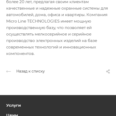
более 20 лет, предлагая своим клиентам
качественные и надежные охранные системы для
автомобилей, дома, офиса и квартиры. Компания
Micro Line TECHNOLOGIES имеет мощную
производственную базу, что позволяет ей
осуществлять мелкосерийное и серийное
производство электронных изделий на базе
современных технологий и инновационных
компонентов.
Назад к списку
Услуги
Цены