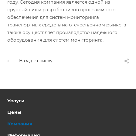
году. Сегодня компания является одной из
крупнейших и разработчиков программного
обеспечения для систем мониторинга
транспортных средств на отечественном рынке, а
также осуществляет производство надежного
оборудования для систем мониторинга.
Назад к списку
Услуги
Цены
Компания
Информация