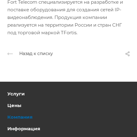
Fort Telecom специализируется на разработке и
поставке оборудования для создания сетей IP-
видеонаблюдения. Продукция компании
реализуется на территории России и стран СНГ
под торговой маркой TFortis.
Назад к списку
Услуги
Цены
Компания
Информация