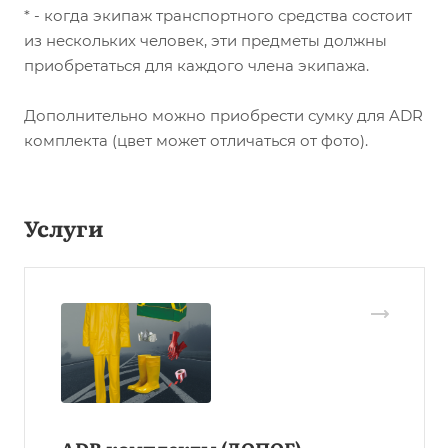
* - когда экипаж транспортного средства состоит
из нескольких человек, эти предметы должны
приобретаться для каждого члена экипажа.
Дополнительно можно приобрести сумку для ADR
комплекта (цвет может отличаться от фото).
Услуги