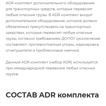
ADR комплект дополнительного оборудования
для транспортных средств, которые перевозят
любые опасные грузы. В ADR комплект входит
дополнительное оборудование, которое должно
обязательно присутствовать на транспортных
средствах, которые перевозят любые опасные
грузы, согласно требованиям ДОПОГ (исключение
составляют: противооткатные упоры, маркировка,
огнетушители и проблесковые маячки).
Данный ADR комплект (набор ADR) используется
при международной перевозке любых опасных
грузов.
СОСТАВ ADR комплекта