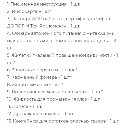
1. Письменная инструкция - 1 шт.
2. Инфокарта – 1 шт.
3. Паспорт ADR набора (с сертификатами) по
ДОПОГ И Тех. Регламенту – 1 шт.
4. Фонарь автономного питания с мигающими
или постоянными огнями оранжевого цвета - 2
шт.
5. Жилет сигнальный повышенной видимости - 1
шт.*
6. Защитные перчатки - 1 пара*
7. Карманный фонарь - 1 шт.*
8. Защитные очки - 1 шт.*
9. Полнолицевая маска с фильтром - 1 шт.*
10. Жидкость для промывания глаз - 1 шт.
11. Лопата - 1 шт.
12. Дренажная ловушка - 1 шт.
13. Контейнер для остатков опасных грузов - 1 шт.