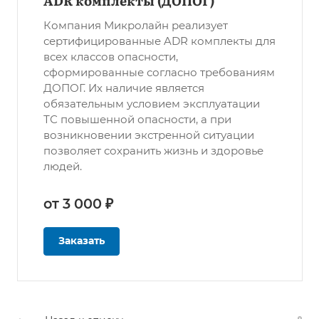
ADR комплекты (ДОПОГ)
Компания Микролайн реализует
сертифицированные ADR комплекты для
всех классов опасности,
сформированные согласно требованиям
ДОПОГ. Их наличие является
обязательным условием эксплуатации
ТС повышенной опасности, а при
возникновении экстренной ситуации
позволяет сохранить жизнь и здоровье
людей.
от 3 000 ₽
Заказать