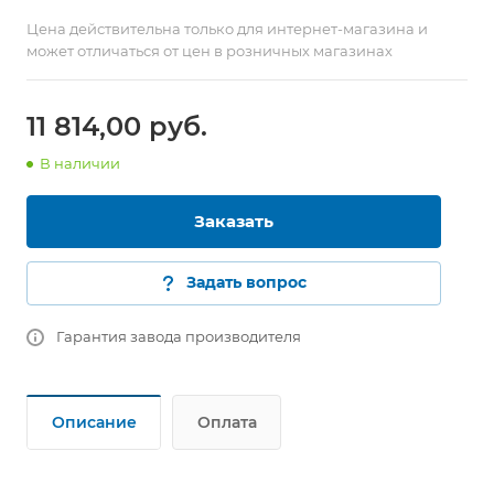
Цена действительна только для интернет-магазина и
может отличаться от цен в розничных магазинах
11 814,00
руб.
В наличии
Заказать
Задать вопрос
Гарантия завода производителя
Описание
Оплата