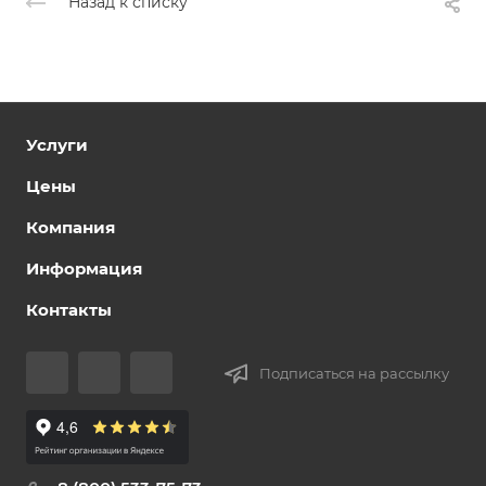
Назад к списку
Услуги
Цены
Компания
Информация
Контакты
Подписаться на рассылку