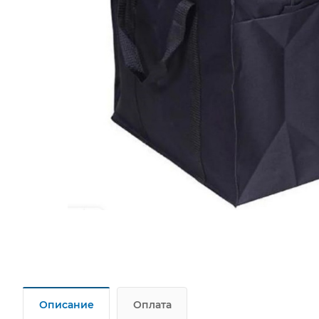
Описание
Оплата