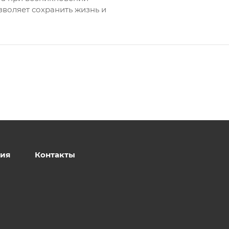
зволяет сохранить жизнь и
ия
Контакты