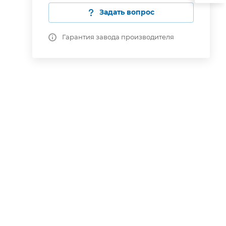
Задать вопрос
Гарантия завода производителя