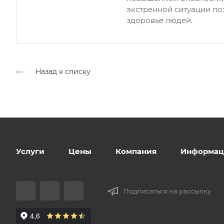
экстренной ситуации по
здоровье людей.
Назад к списку
Услуги
Цены
Компания
Информац
Подписаться на рассылку