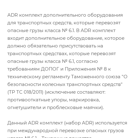
ADR комплект дополнительного оборудования
для транспортных средств, которые перевозят
опасные грузы класса № 6.1. В ADR комплект
входит дополнительное оборудование, которое
должно обязательно присутствовать на
транспортных средствах, которые перевозят
опасные грузы класса № 6.1, согласно
требованиям ДОПОГ и Приложения № 8 к
техническому регламенту Таможенного союза "О
безопасности колесных транспортных средств"
(ТР ТС 018/2011) (исключение составляют:
противооткатные упоры, маркировка,
огнетушители и проблесковые маячки).
Данный ADR комплект (набор ADR) используется
при международной перевозке опасных грузов