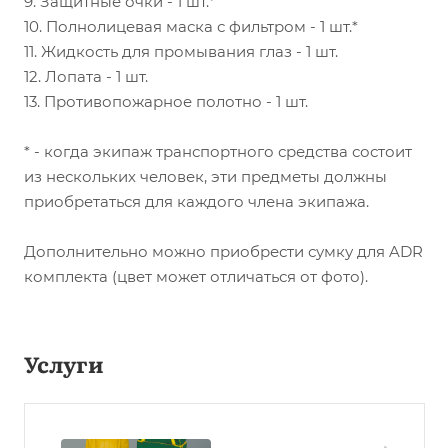
9. Защитные очки - 1 шт.*
10. Полнолицевая маска с фильтром - 1 шт.*
11. Жидкость для промывания глаз - 1 шт.
12. Лопата - 1 шт.
13. Противопожарное полотно - 1 шт.
* - когда экипаж транспортного средства состоит
из нескольких человек, эти предметы должны
приобретаться для каждого члена экипажа.
Дополнительно можно приобрести сумку для ADR
комплекта (цвет может отличаться от фото).
Услуги