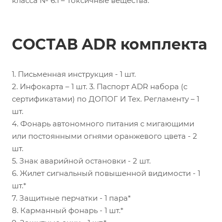
класса № 6.1 – Токсичные вещества.
СОСТАВ ADR комплекта
1. Письменная инструкция - 1 шт.
2. Инфокарта – 1 шт. 3. Паспорт ADR набора (с
сертификатами) по ДОПОГ И Тех. Регламенту – 1
шт.
4. Фонарь автономного питания с мигающими
или постоянными огнями оранжевого цвета - 2
шт.
5. Знак аварийной остановки - 2 шт.
6. Жилет сигнальный повышенной видимости - 1
шт.*
7. Защитные перчатки - 1 пара*
8. Карманный фонарь - 1 шт.*