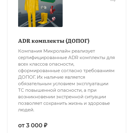
ADR комплекты (ДОПОГ)
Компания Микролайн реализует
сертифицированные ADR комплекты для
всех классов опасности,
сформированные согласно требованиям
ДОПОГ. Их наличие является
обязательным условием эксплуатации
ТС повышенной опасности, а при
возникновении экстренной ситуации
позволяет сохранить жизнь и здоровье
людей.
от 3 000 ₽