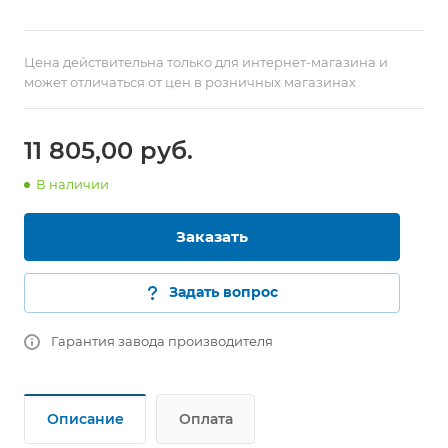
Цена действительна только для интернет-магазина и
может отличаться от цен в розничных магазинах
11 805,00
руб.
В наличии
Заказать
Задать вопрос
Гарантия завода производителя
Описание
Оплата