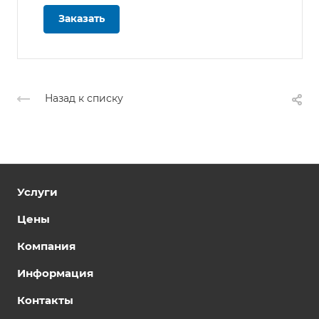
Заказать
Назад к списку
Услуги
Цены
Компания
Информация
Контакты