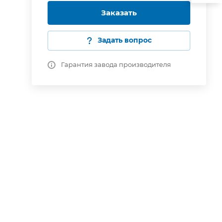
Заказать
Задать вопрос
Гарантия завода производителя