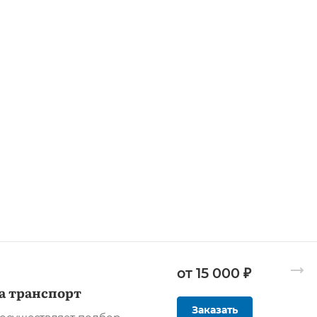
от 15 000 ₽
а транспорт
Заказать