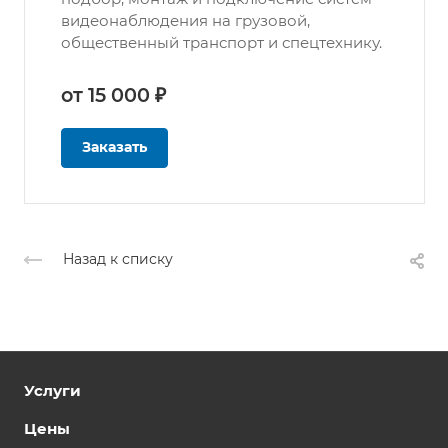
видеонаблюдения на грузовой,
общественный транспорт и спецтехнику.
от 15 000 ₽
Заказать
Назад к списку
Услуги
Цены