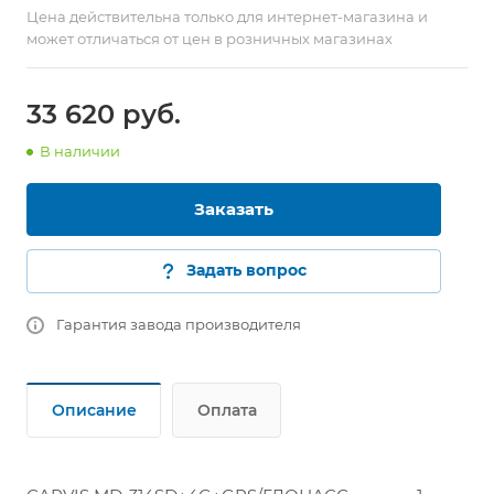
Цена действительна только для интернет-магазина и
может отличаться от цен в розничных магазинах
33 620
руб.
В наличии
Заказать
Задать вопрос
Гарантия завода производителя
Описание
Оплата