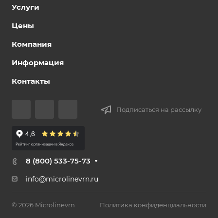
Услуги
Цены
Компания
Информация
Контакты
Подписаться на рассылку
8 (800) 533-75-73
info@microlinevrn.ru
© 2026 Microlinevrn
Политика конфиденциальности