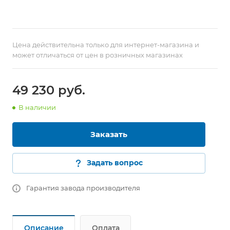
Цена действительна только для интернет-магазина и
может отличаться от цен в розничных магазинах
49 230
руб.
В наличии
Заказать
Задать вопрос
Гарантия завода производителя
Описание
Оплата