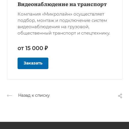
Видеонаблюдение на транспорт
Компания «Микролайн» осуществляет
подбор, монтаж и подключение систем
видеонаблюдения на грузовой,
общественный транспорт и спецтехнику.
от 15 000 ₽
Заказать
Назад к списку